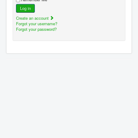
Log in
Create an account
Forgot your username?
Forgot your password?