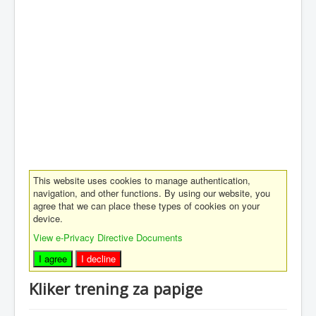
This website uses cookies to manage authentication,
navigation, and other functions. By using our website, you
agree that we can place these types of cookies on your
device.
View e-Privacy Directive Documents
I agree
I decline
Kliker trening za papige