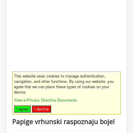
This website uses cookies to manage authentication,
navigation, and other functions. By using our website, you
agree that we can place these types of cookies on your
device.
View e-Privacy Directive Documents
I agree
I decline
Papige vrhunski raspoznaju boje!