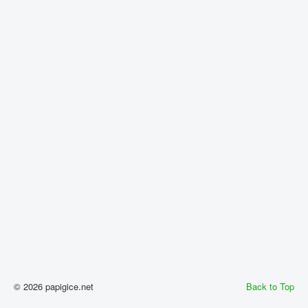
© 2026 papigice.net
Back to Top