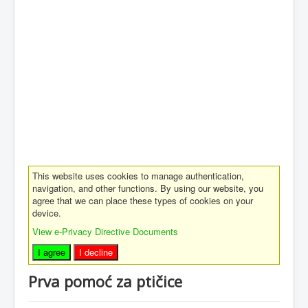
This website uses cookies to manage authentication,
navigation, and other functions. By using our website, you
agree that we can place these types of cookies on your
device.
View e-Privacy Directive Documents
I agree
I decline
Prva pomoć za ptičice