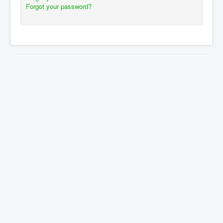
Forgot your password?