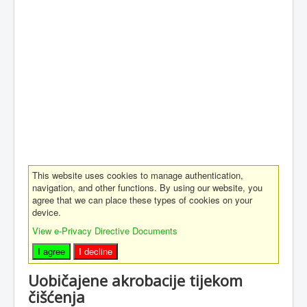
This website uses cookies to manage authentication,
navigation, and other functions. By using our website, you
agree that we can place these types of cookies on your
device.
View e-Privacy Directive Documents
I agree
I decline
Uobičajene akrobacije tijekom
čišćenja