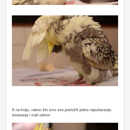
A na kraju, nakon što smo sve posložili jedno napuhavanje,
istresanje i mali odmor: