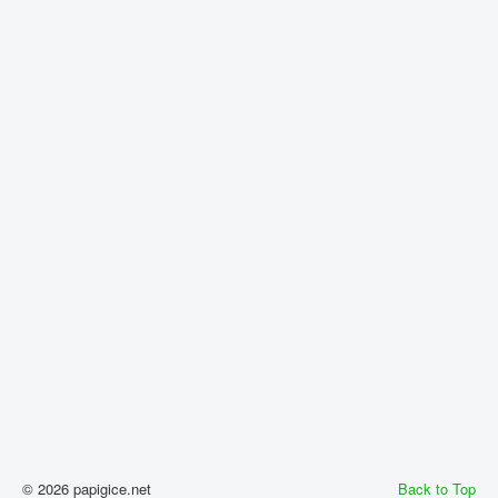
© 2026 papigice.net
Back to Top