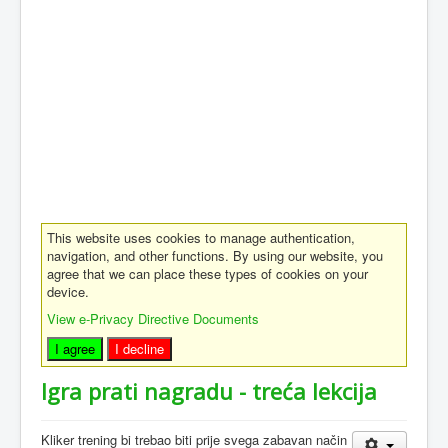
This website uses cookies to manage authentication,
navigation, and other functions. By using our website, you
agree that we can place these types of cookies on your
device.
View e-Privacy Directive Documents
I agree
I decline
Igra prati nagradu - treća lekcija
Kliker trening bi trebao biti prije svega zabavan način