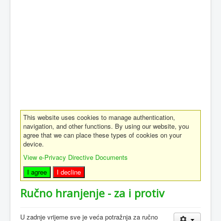
This website uses cookies to manage authentication,
navigation, and other functions. By using our website, you
agree that we can place these types of cookies on your
device.
View e-Privacy Directive Documents
I agree
I decline
Ručno hranjenje - za i protiv
U zadnje vrijeme sve je veća potražnja za ručno