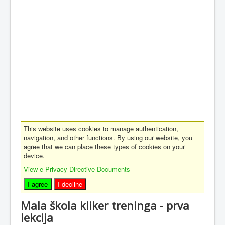
This website uses cookies to manage authentication,
navigation, and other functions. By using our website, you
agree that we can place these types of cookies on your
device.
View e-Privacy Directive Documents
I agree
I decline
Mala škola kliker treninga - prva
lekcija