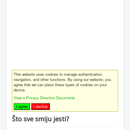
This website uses cookies to manage authentication,
navigation, and other functions. By using our website, you
agree that we can place these types of cookies on your
device.
View e-Privacy Directive Documents
I agree
I decline
Što sve smiju jesti?