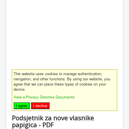
This website uses cookies to manage authentication,
navigation, and other functions. By using our website, you
agree that we can place these types of cookies on your
device.
View e-Privacy Directive Documents
I agree
I decline
Podsjetnik za nove vlasnike
papigica - PDF