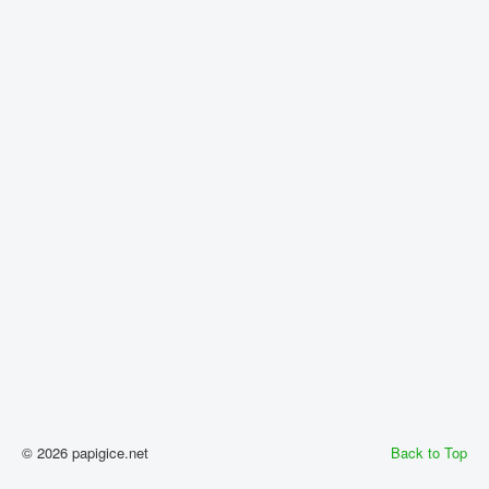
© 2026 papigice.net
Back to Top