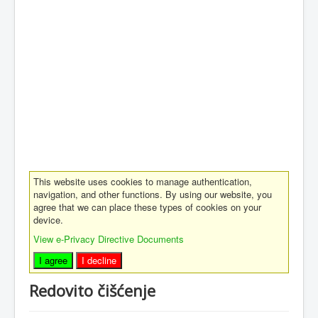
This website uses cookies to manage authentication,
navigation, and other functions. By using our website, you
agree that we can place these types of cookies on your
device.
View e-Privacy Directive Documents
I agree
I decline
Redovito čišćenje