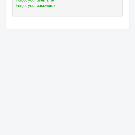
Forgot your password?