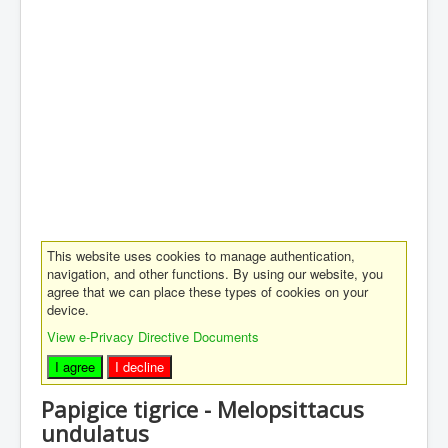
This website uses cookies to manage authentication,
navigation, and other functions. By using our website, you
agree that we can place these types of cookies on your
device.
View e-Privacy Directive Documents
I agree
I decline
Papigice tigrice - Melopsittacus
undulatus