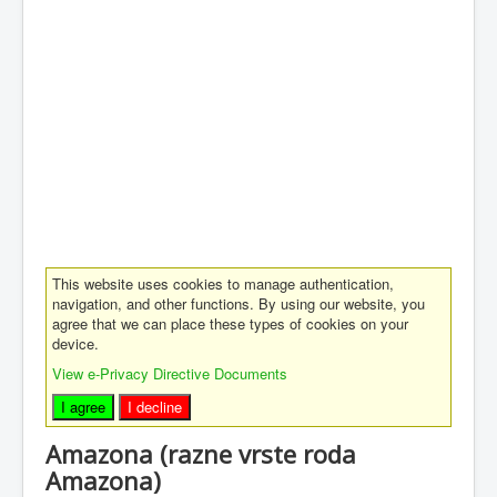
This website uses cookies to manage authentication,
navigation, and other functions. By using our website, you
agree that we can place these types of cookies on your
device.
View e-Privacy Directive Documents
I agree
I decline
Amazona (razne vrste roda
Amazona)