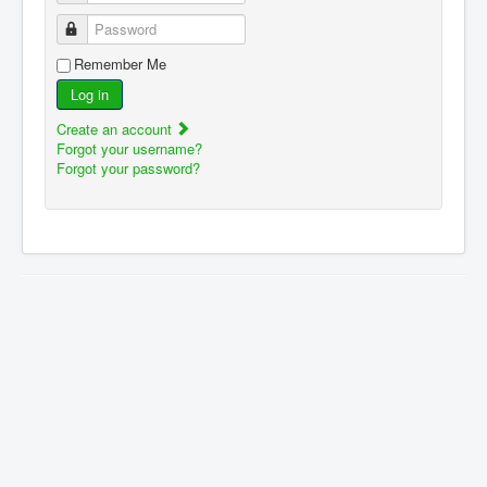
Password
Remember Me
Log in
Create an account
Forgot your username?
Forgot your password?