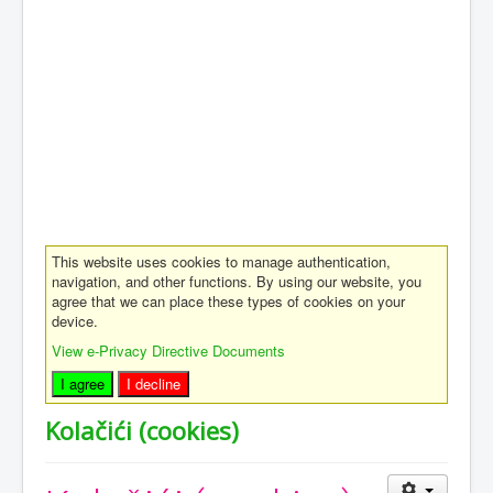
This website uses cookies to manage authentication,
navigation, and other functions. By using our website, you
agree that we can place these types of cookies on your
device.
View e-Privacy Directive Documents
I agree
I decline
Kolačići (cookies)