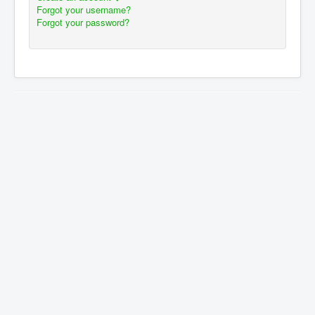
Forgot your username?
Forgot your password?