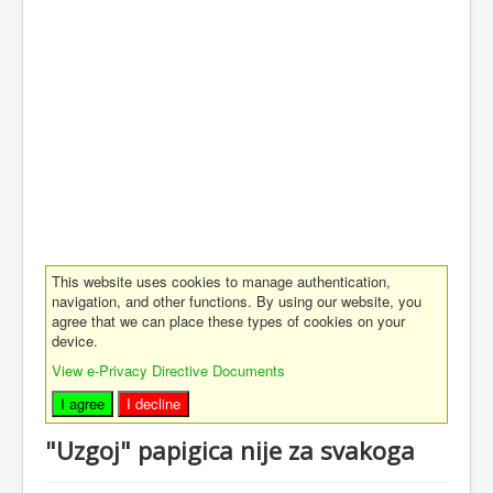
This website uses cookies to manage authentication,
navigation, and other functions. By using our website, you
agree that we can place these types of cookies on your
device.
View e-Privacy Directive Documents
I agree
I decline
"Uzgoj" papigica nije za svakoga