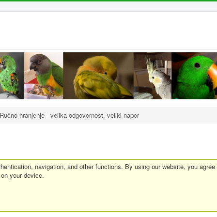
Ručno hranjenje - velika odgovornost, veliki napor
entication, navigation, and other functions. By using our website, you agree
 on your device.