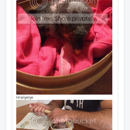
Hranjenje