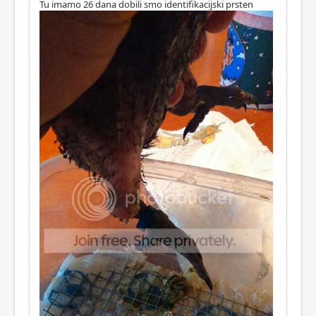
Tu imamo 26 dana dobili smo identifikacijski prsten