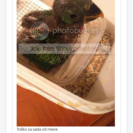
Toliko za sada od mene