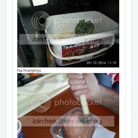
Na hranjenju