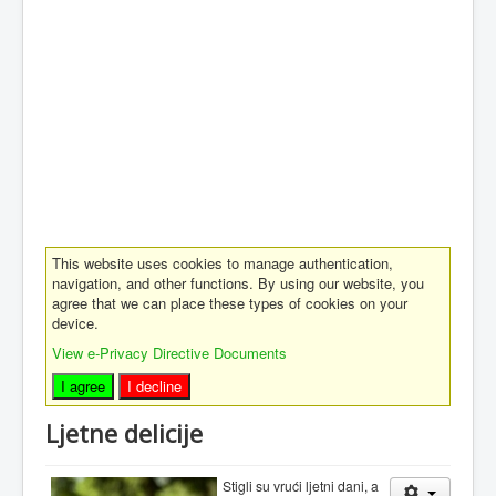
This website uses cookies to manage authentication,
navigation, and other functions. By using our website, you
agree that we can place these types of cookies on your
device.
View e-Privacy Directive Documents
I agree
I decline
Ljetne delicije
Stigli su vrući ljetni dani, a