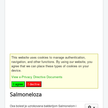
This website uses cookies to manage authentication,
navigation, and other functions. By using our website, you
agree that we can place these types of cookies on your
device.
View e-Privacy Directive Documents
I agree
I decline
Salmoneloza
Ova bolest je uzrokovana bakterijom Salmonelom i