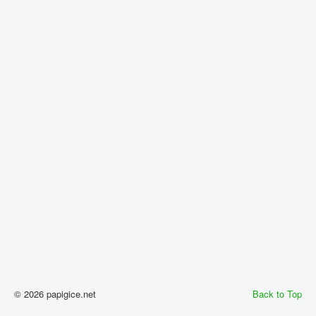
© 2026 papigice.net
Back to Top