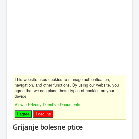
This website uses cookies to manage authentication,
navigation, and other functions. By using our website, you
agree that we can place these types of cookies on your
device.
View e-Privacy Directive Documents
I agree
I decline
Grijanje bolesne ptice