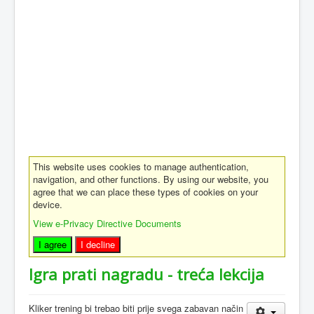
This website uses cookies to manage authentication,
navigation, and other functions. By using our website, you
agree that we can place these types of cookies on your
device.
View e-Privacy Directive Documents
I agree
I decline
Igra prati nagradu - treća lekcija
Kliker trening bi trebao biti prije svega zabavan način