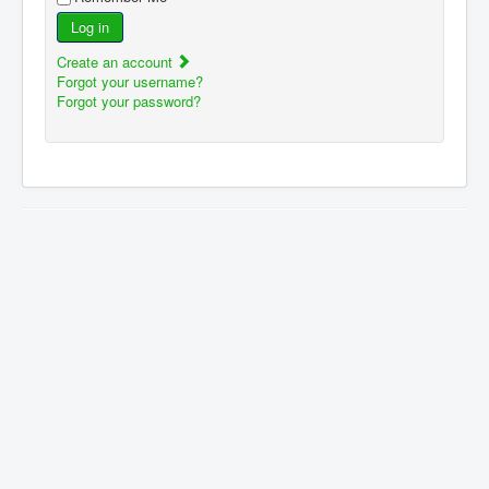
Log in
Create an account
Forgot your username?
Forgot your password?