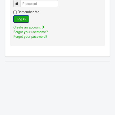
Password
Remember Me
Log in
Create an account
Forgot your username?
Forgot your password?