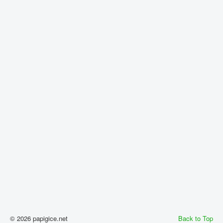
© 2026 papigice.net
Back to Top