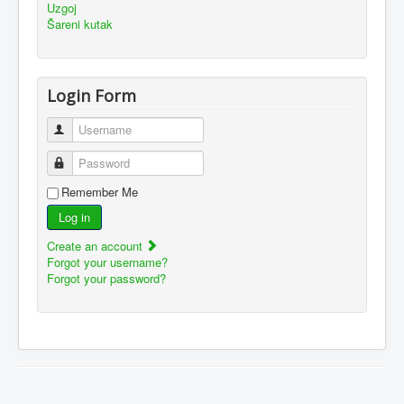
Uzgoj
Šareni kutak
Login Form
Username
Password
Remember Me
Log in
Create an account
Forgot your username?
Forgot your password?