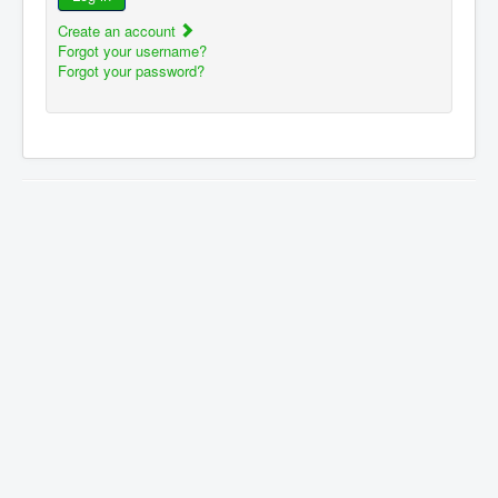
Create an account
Forgot your username?
Forgot your password?