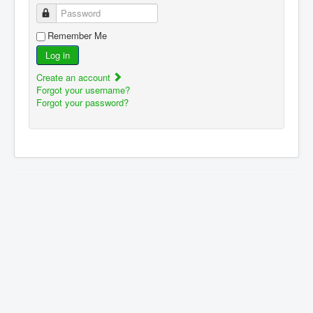
Password
Remember Me
Log in
Create an account
Forgot your username?
Forgot your password?